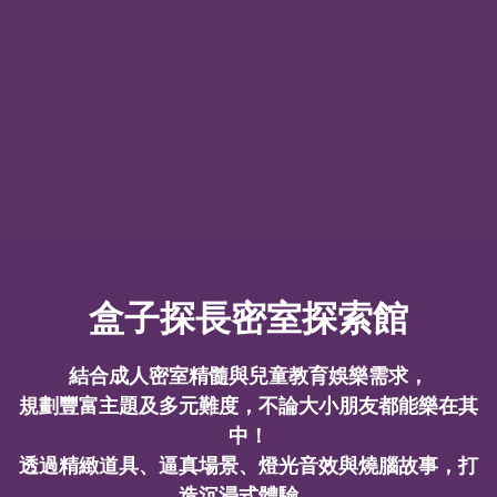
盒子探長密室探索館
結合成人密室精髓與兒童教育娛樂需求，
規劃豐富主題及多元難度，不論大小朋友都能樂在其
中！
透過精緻道具、逼真場景、燈光音效與燒腦故事，打
造沉浸式體驗。