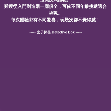
難度從入門到進階一應俱全，可依不同年齡挑選適合
挑戰。
每次體驗都有不同驚喜，玩幾次都不覺得膩！
Detective Box -----
----- 盒子探長