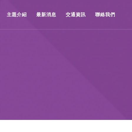
主題介紹
最新消息
交通資訊
聯絡我們