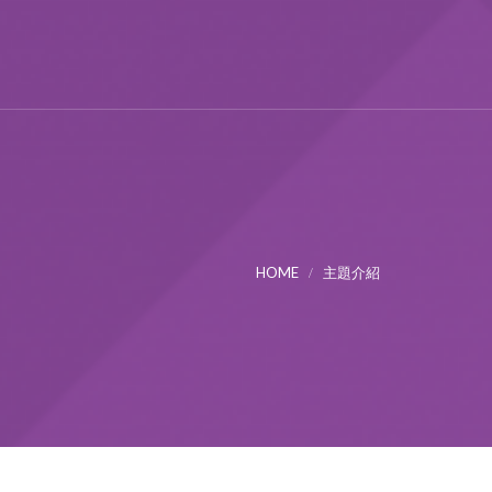
HOME
主題介紹