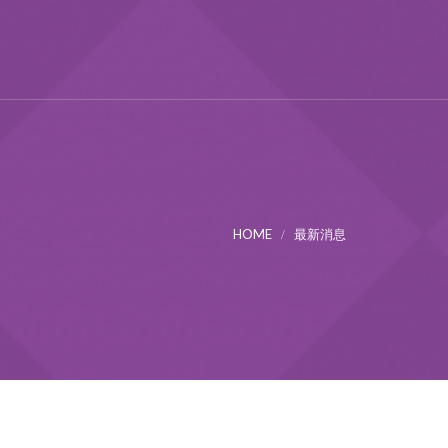
HOME
最新消息