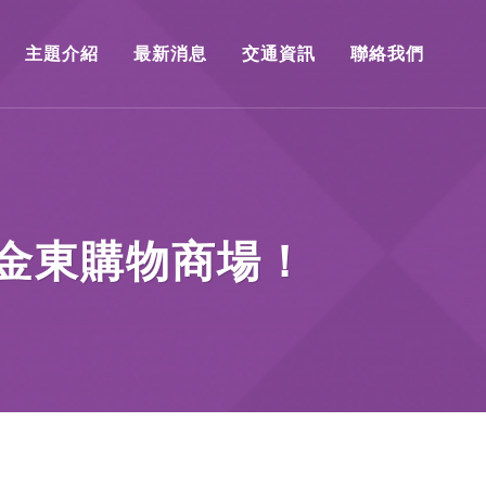
主題介紹
最新消息
交通資訊
聯絡我們
金東購物商場！