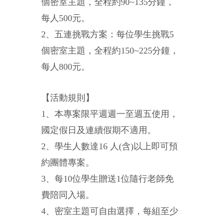
個密室主題，全程約90~135分鐘，
每人500元。
2、五連挑戰方案：每位學生挑戰5
個密室主題，全程約150~225分鐘，
每人800元。
【活動規則】
1、本專案限平週週一至週五使用，
國定假日及連續假期不適用。
2、學生人數達16 人(含)以上即可預
約團體專案。
3、每10位學生贈送1位隨行老師免
費陪同入場。
4、密室主題可自由選擇，每組至少