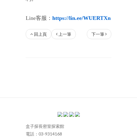
Line客服：
https://lin.ee/WUERTXn
回上頁
上一筆
下一筆
盒子探長密室探索館
電話：03-9314168