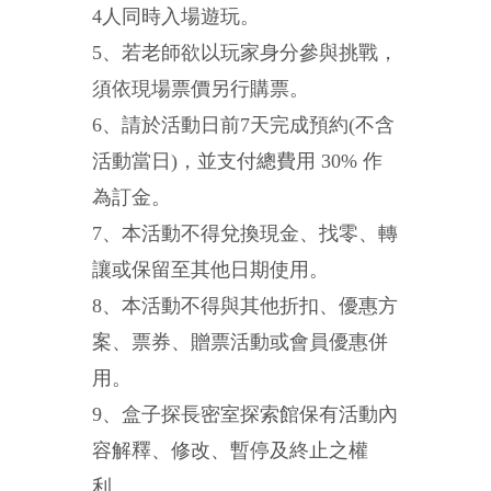
4人同時入場遊玩。
5、若老師欲以玩家身分參與挑戰，
須依現場票價另行購票。
6、請於活動日前7天完成預約(不含
活動當日)，並支付總費用 30% 作
為訂金。
7、本活動不得兌換現金、找零、轉
讓或保留至其他日期使用。
8、本活動不得與其他折扣、優惠方
案、票券、贈票活動或會員優惠併
用。
9、盒子探長密室探索館保有活動內
容解釋、修改、暫停及終止之權
利。