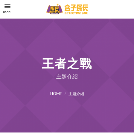
menu
王者之戰
主題介紹
HOME
主題介紹