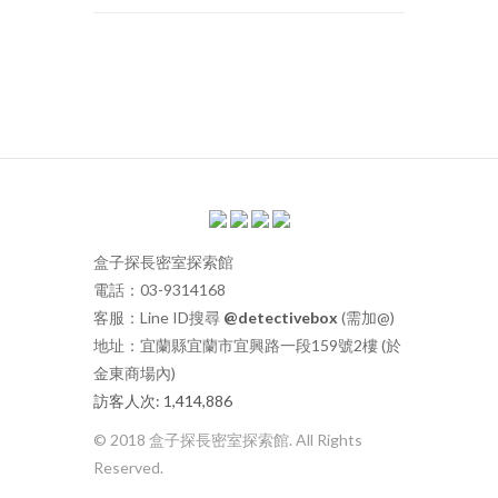
盒子探長密室探索館
電話：03-9314168
客服：Line ID搜尋
@detectivebox
(需加@)
地址：宜蘭縣宜蘭市宜興路一段159號2樓 (於
金東商場內)
訪客人次: 1,414,886
© 2018 盒子探長密室探索館. All Rights
Reserved.