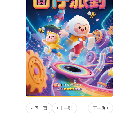
回上頁
上一則
下一則