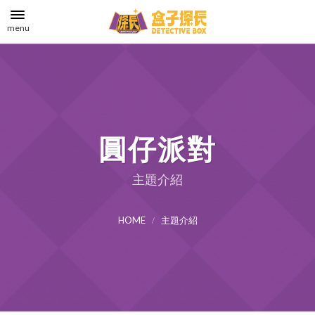
menu
圓仔派對
主題介紹
HOME
主題介紹