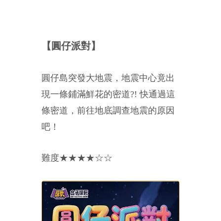
【圓仔派對】
圓仔島突發大地震，地震中心竟出
現一條鋪滿鮮花的密道?! 快通過這
條密道，前往地底調查地震的原因
吧！
難度★★★★☆☆